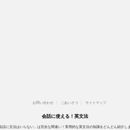
お問い合わせ
ごあいさつ
サイトマップ
会話に使える！英文法
会話に文法はいらない」は完全な間違い！実用的な英文法の知識をどんどん紹介し