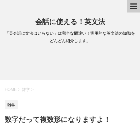
会話に使える！英文法
「英会話に文法はいらない」は完全な間違い！実用的な英文法の知識を
どんどん紹介します。
HOME
>
雑学
>
雑学
数字だって複数形になりますよ！