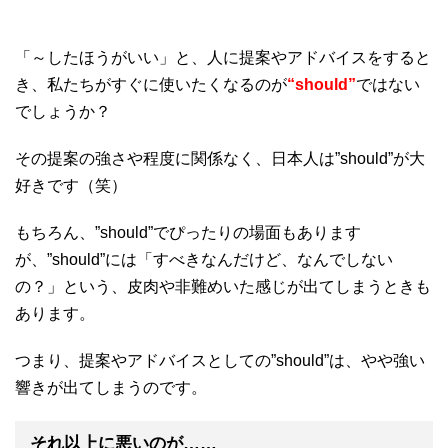
「～したほうがいい」と、人に提案やアドバイスをすると
き、私たちがすぐに使いたくなるのが
“should”
ではない
でしょうか？
その提案の強さや程度に関係なく、日本人は”should”が大
好きです（笑）
もちろん、”should”でぴったりの場面もあります
が、”should”には「すべきなんだけど、なんでしない
の？」という、皮肉や非難めいた感じが出てしまうときも
あります。
つまり、提案やアドバイスとしての”should”は、やや強い
響きが出てしまうのです。
それ以上に悪いのが……