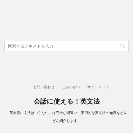
お問い合わせ
ごあいさつ
サイトマップ
会話に使える！英文法
「英会話に文法はいらない」は完全な間違い！実用的な英文法の知識をどん
どん紹介します。