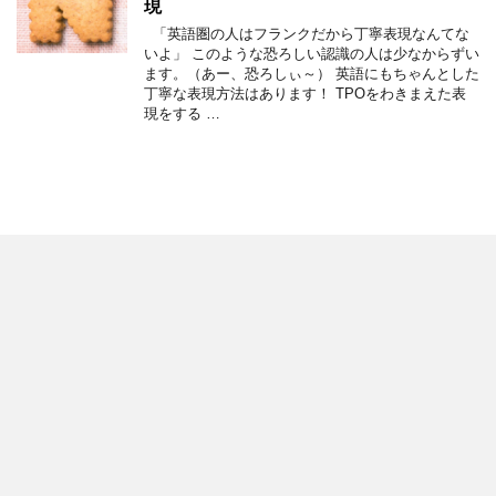
現
「英語圏の人はフランクだから丁寧表現なんてな
いよ」 このような恐ろしい認識の人は少なからずい
ます。（あー、恐ろしぃ～） 英語にもちゃんとした
丁寧な表現方法はあります！ TPOをわきまえた表
現をする …