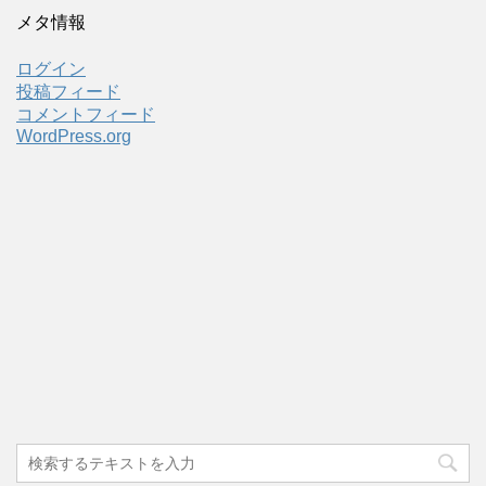
メタ情報
ログイン
投稿フィード
コメントフィード
WordPress.org