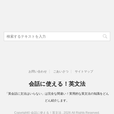
お問い合わせ
ごあいさつ
サイトマップ
会話に使える！英文法
「英会話に文法はいらない」は完全な間違い！実用的な英文法の知識をどん
どん紹介します。
Copyright© 会話に使える！英文法 , 2026 All Rights Reserved.