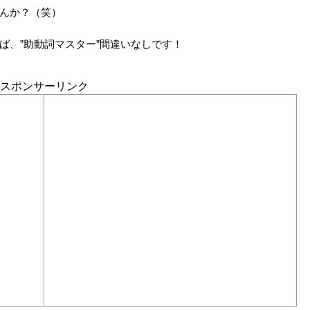
んか？（笑）
ば、”助動詞マスター”間違いなしです！
スポンサーリンク