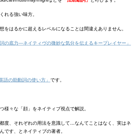
くれる強い味方。
想をはるかに超えるレベルになることは間違えありません。
詞の底力―ネイティヴの微妙な気分を伝えるキープレイヤー」
の英語の助動詞の使い方」
です。
つ様々な「顔」をネイティブ視点で解説。
都度、それぞれの用法を意識して…なんてことはなく、実はネ
んです、とネイティブの著者。