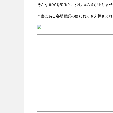
そんな事実を知ると、少し肩の荷が下りませ
本書にある各助動詞の使われ方さえ押さえれ