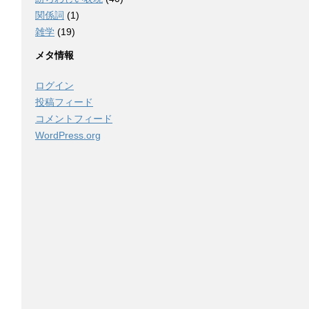
関係詞
(1)
雑学
(19)
メタ情報
ログイン
投稿フィード
コメントフィード
WordPress.org