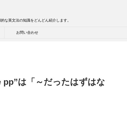
用的な英文法の知識をどんどん紹介します。
お問い合わせ
) have pp”は「～だったはずはな