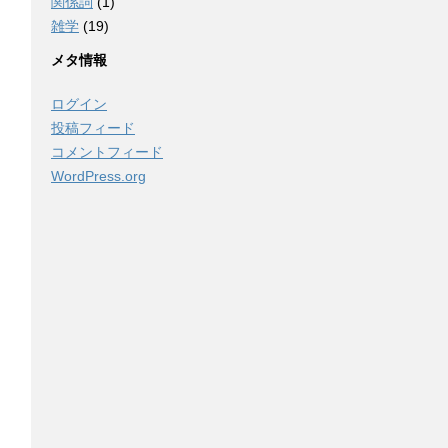
関係詞
(1)
雑学
(19)
メタ情報
ログイン
投稿フィード
コメントフィード
WordPress.org