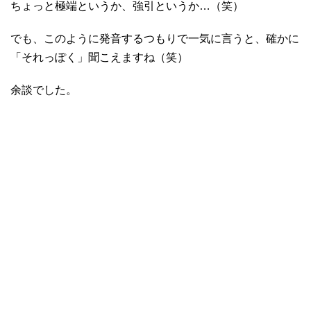
ちょっと極端というか、強引というか…（笑）
でも、このように発音するつもりで一気に言うと、確かに
「それっぽく」聞こえますね（笑）
余談でした。