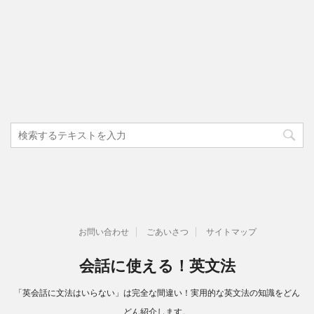
お問い合わせ
ごあいさつ
サイトマップ
会話に使える！英文法
「英会話に文法はいらない」は完全な間違い！実用的な英文法の知識をどん
どん紹介します。