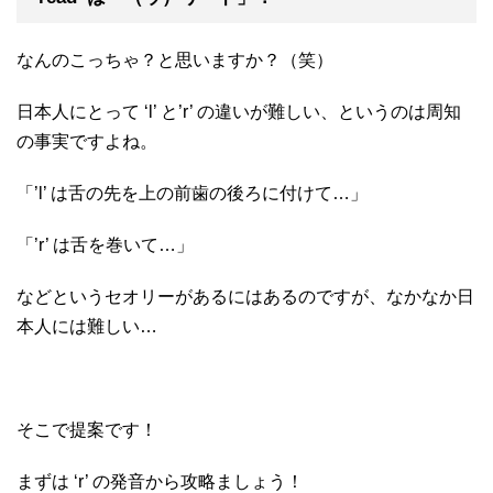
なんのこっちゃ？と思いますか？（笑）
日本人にとって ‘l’ と’r’ の違いが難しい、というのは周知
の事実ですよね。
「’l’ は舌の先を上の前歯の後ろに付けて…」
「’r’ は舌を巻いて…」
などというセオリーがあるにはあるのですが、なかなか日
本人には難しい…
そこで提案です！
まずは ‘r’ の発音から攻略ましょう！