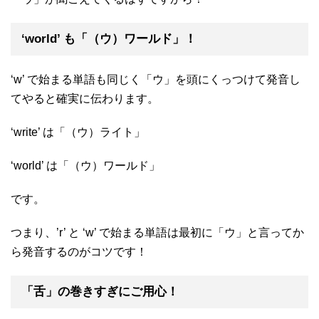
‘world’ も「（ウ）ワールド」！
‘w’ で始まる単語も同じく「ウ」を頭にくっつけて発音し
てやると確実に伝わります。
‘write’ は「（ウ）ライト」
‘world’ は「（ウ）ワールド」
です。
つまり、’r’ と ‘w’ で始まる単語は最初に「ウ」と言ってか
ら発音するのがコツです！
「舌」の巻きすぎにご用心！