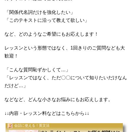
「関係代名詞だけを強化したい」
「このテキストに沿って教えて欲しい」
など、どのようなご希望にもお応えします！
レッスンという形態ではなく、1回きりのご質問なども大
歓迎！
「こんな質問恥ずかしくて…」
「レッスンではなく、ただ〇〇について知りたいだけなん
だけど…」
などなど、どんな小さなお悩みにもお応えします。
↓↓内容・レッスン料などはこちらから↓↓
会話に使える！英文法