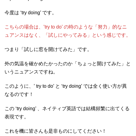
今度は ‘try doing’ です。
こちらの場合は、’try to do’ の時のような「努力」的なニ
ュアンスはなく、「試しにやってみる」という感じです。
つまり「試しに窓を開けてみた」です。
外の気温を確かめたかったのか「ちょっと開けてみた」と
いうニュアンスですね。
このように、’ try to do’ と ‘try doing’ では全く使い方が異
なるのです！
この ‘try doing’ 、ネイティブ英語では結構頻繁に出てくる
表現です。
これを機に皆さんも是非ものにしてください！