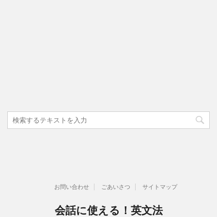
お問い合わせ
ごあいさつ
サイトマップ
会話に使える！英文法